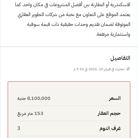
الاسكندرية أو المقارنة بين أفضل المشروعات في مكان واحد. كما
يعتمد الموقع على التعاون مع نخبة من شركات التطوير العقاري
الموثوقة لضمان تقديم وحدات حقيقية ذات قيمة سوقية
واستثمارية مرتفعة.
التفاصيل
تحديث في فبراير 10, 2026 في 5:34 م
السعر
8,100,000 جنيه
حجم العقار
153 متر مربع
غرف النوم
3