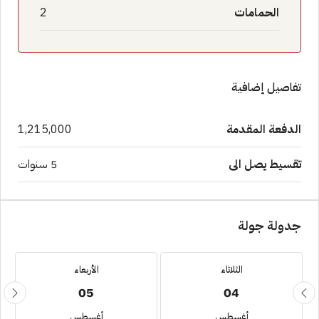
الحمامات
2
تفاصيل إضافية
الدفعة المقدمة
1,215,000
تقسيط يصل الى
5 سنوات
جدولة جولة
الثلاثاء
الأربعاء
05
04
أغسطس
أغسطس