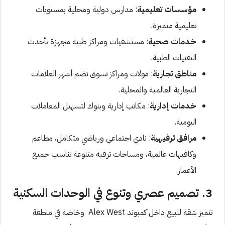
مؤسسات تعليمية
: مدارس دولية ومحلية بمستويات
تعليمية متميزة.
خدمات صحية
: مستشفيات ومراكز طبية مجهزة بأحدث
التقنيات الطبية.
مناطق تجارية
: مولات ومراكز تسوق تضم أشهر العلامات
التجارية العالمية والمحلية.
خدمات إدارية
: مكاتب إدارية وبنوك لتسهيل المعاملات
اليومية.
مرافق ترفيهية
: نادي اجتماعي ورياضي متكامل، مطاعم
وكافيهات عالمية، ومساحات ترفيه متنوعة تناسب جميع
الأعمار.
3. تصميم عصري وتنوع في الوحدات السكنية
تتميز شقة للبيع داخل كمبوند Alex West وخاصة في منطقة