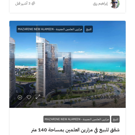
إبراهيم رزق
للبيع
مزارين العلمين الجديدة - MAZARINE NEW ALAMEIN
11,038,000 جنيه
للبيع
مزارين العلمين الجديدة - MAZARINE NEW ALAMEIN
شقق للبيع في مزارين العلمين بمساحة 140 متر