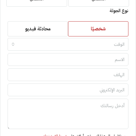
نوع الجولة
شخصيًا
محادثة فيديو
الوقت