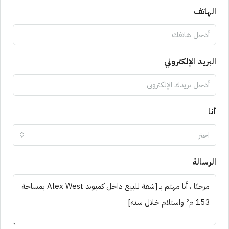
الهاتف
البريد الإلكتروني
أنا
اختر
الرسالة