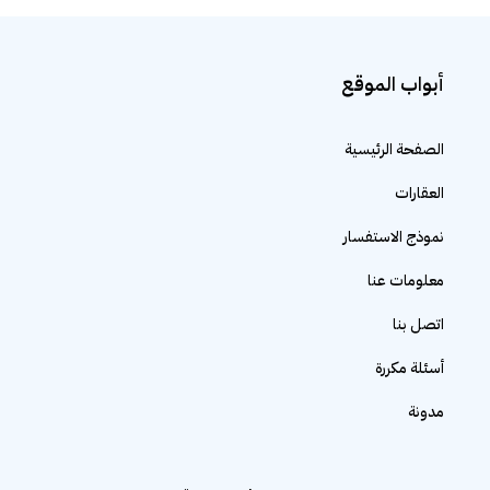
أبواب الموقع
الصفحة الرئيسية
العقارات
نموذج الاستفسار
معلومات عنا
اتصل بنا
أسئلة مكررة
مدونة