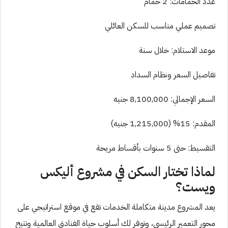
عدد الحمامات: 2 حمام
تصميم عملي مناسب للسكن العائلي
موعد الاستلام: خلال سنة
تفاصيل السعر ونظام السداد
السعر الإجمالي: 8,100,000 جنيه
المقدم: 15% (1,215,000 جنيه)
التقسيط: حتى 5 سنوات بأقساط مريحة
لماذا تختار السكن في مشروع أليكس
ويست؟
يعد المشروع مدينة متكاملة الخدمات تقع في موقع استراتيجي على
محور التعمير الرئيسي، وتوفر لك أسلوب حياة الفنادق العالمية وتتيح