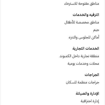
مناطق مفتوحة للاسترخاء
الترفيه والخدمات
مناطق مخصصة للأطفال
جيم
أماكن للجلوس والتنزه
الخدمات التجارية
منطقة تجارية داخل الكمبوند
محلات وخدمات يومية
الجراجات
جراجات منظمة للسكان
الإدارة والصيانة
إدارة احترافية