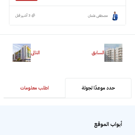
مصطفى عثمان
السابق
التالى
حدد موعدًا لجولة
اطلب معلومات
أبواب الموقع