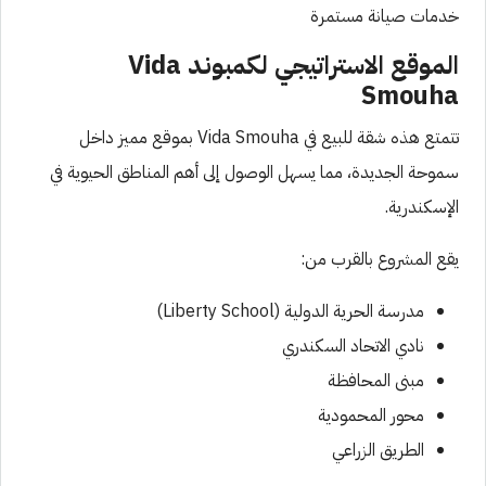
خدمات صيانة مستمرة
الموقع الاستراتيجي لكمبوند Vida
Smouha
تتمتع هذه شقة للبيع في Vida Smouha بموقع مميز داخل
سموحة الجديدة، مما يسهل الوصول إلى أهم المناطق الحيوية في
الإسكندرية.
يقع المشروع بالقرب من:
مدرسة الحرية الدولية (Liberty School)
نادي الاتحاد السكندري
مبنى المحافظة
محور المحمودية
الطريق الزراعي