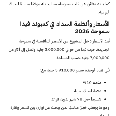
كما يبعد دقائق عن قلب سموحة، مما يجعله موقعًا مناسبًا للحياة
اليومية.
الأسعار وأنظمة السداد في كمبوند فيدا
سموحة 2026
تُعد الأسعار داخل المشروع من الأسعار التنافسية في سموحة
الجديدة، حيث تبدأ من حوالي 3,000,000 جنيه وتصل إلى أكثر من
7,000,000 جنيه حسب المساحة.
تأتي هذه الوحدة بسعر 5,910,000 جنيه مع:
مقدم 10%
دفعة استلام مرنة
تقسيط حتى 78 شهر بدون فوائد
وهو ما يجعلها خيارًا مناسبًا لمن يبحث عن توازن بين السعر وفترة
السداد.