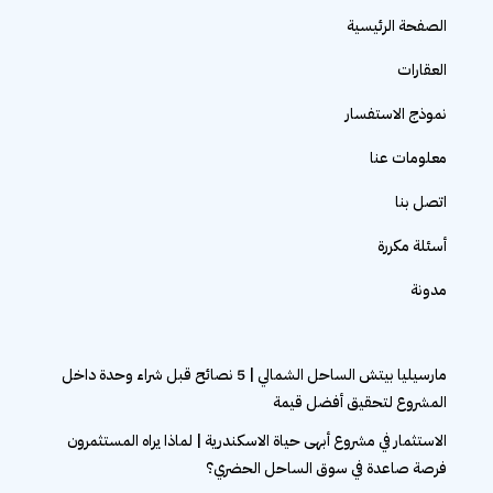
الصفحة الرئيسية
العقارات
نموذج الاستفسار
معلومات عنا
اتصل بنا
أسئلة مكررة
مدونة
مارسيليا بيتش الساحل الشمالي | 5 نصائح قبل شراء وحدة داخل
المشروع لتحقيق أفضل قيمة
الاستثمار في مشروع أبهى حياة الاسكندرية | لماذا يراه المستثمرون
فرصة صاعدة في سوق الساحل الحضري؟