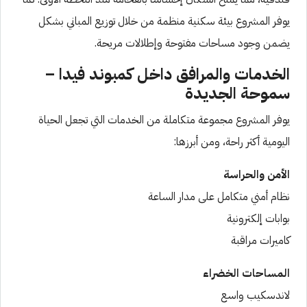
يوفر المشروع بيئة سكنية منظمة من خلال توزيع المباني بشكل
يضمن وجود مساحات مفتوحة وإطلالات مريحة.
الخدمات والمرافق داخل كمبوند فيدا –
سموحة الجديدة
يوفر المشروع مجموعة متكاملة من الخدمات التي تجعل الحياة
اليومية أكثر راحة، ومن أبرزها:
الأمن والحراسة
نظام أمني متكامل على مدار الساعة
بوابات إلكترونية
كاميرات مراقبة
المساحات الخضراء
لاندسكيب واسع