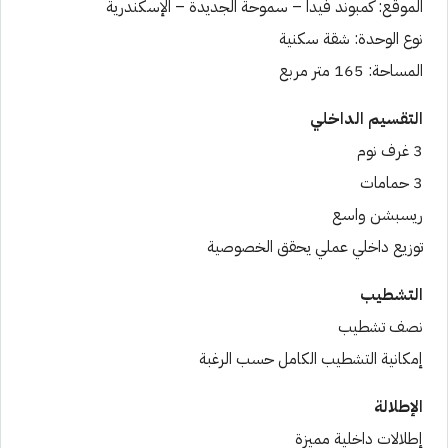
الموقع: كمبوند فيدا – سموحة الجديدة – الإسكندرية
نوع الوحدة: شقة سكنية
المساحة: 165 متر مربع
التقسيم الداخلي
3 غرف نوم
3 حمامات
ريسبشن واسع
توزيع داخلي عملي يحقق الخصوصية
التشطيب
نصف تشطيب
إمكانية التشطيب الكامل حسب الرغبة
الإطلالة
إطلالات داخلية مميزة