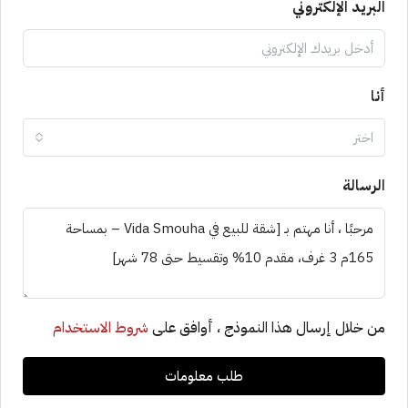
البريد الإلكتروني
أنا
اختر
الرسالة
من خلال إرسال هذا النموذج ، أوافق على
شروط الاستخدام
طلب معلومات