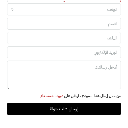
الوقت
من خلال إرسال هذا النموذج ، أوافق على
شروط الاستخدام
إرسال طلب جولة