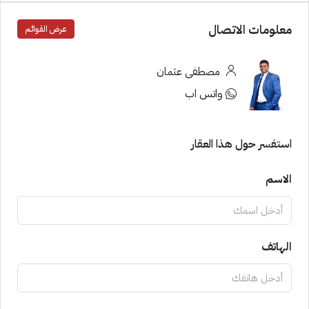
معلومات الاتصال
عرض القوائم
مصطفى عثمان
واتس اب
استفسر حول هذا العقار
الاسم
الهاتف