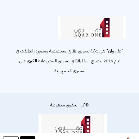
"عقار وان" هي شركة تسويق عقاري متخصصة ومتميزة، انطلقت في
عام 2019 لتصبح اسمًا رائدًا في تسويق المشروعات الكبرى على
مستوى الجمهورية.
© كل الحقوق محفوظة