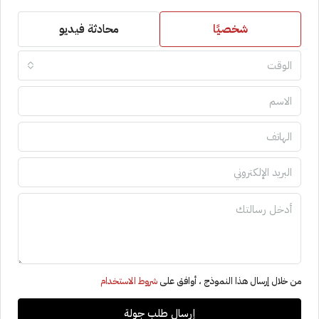
شخصيًا
محادثة فيديو
الوقت
من خلال إرسال هذا النموذج ، أوافق على
شروط الاستخدام
إرسال طلب جولة