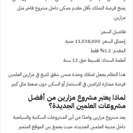
يمنح فرصة التملك بأقل مقدم ممكن داخل مشروع فاخر مثل
مزارين.
تفاصيل السعر:
إجمالي السعر: 11,038,000 جنيه
المقدم: 1.2% فقط
أنظمة السداد: تقسيط حتى 12 سنة
هذا النظام يجعل امتلاك وحدة ضمن شقق للبيع في مزارين العلمين
فرصة ممتازة للراغبين في الاستثمار أو السكن دون ضغط مالي كبير.
لماذا يعتبر مشروع مزارين من أفضل
مشروعات العلمين الجديدة؟
يعد مشروع مزارين واحدًا من أبرز المشروعات السكنية والسياحية
داخل مدينة العلمين الجديدة، حيث يجمع بين الموقع المتميز