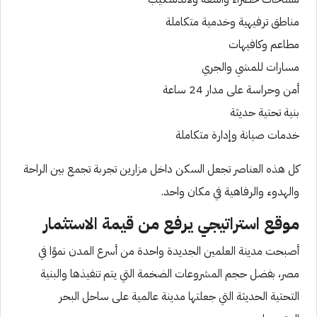
مناطق ترفيهية وخدمية متكاملة
مطاعم وكافيهات
مسارات للمشي والجري
أمن وحراسة على مدار 24 ساعة
بنية تحتية حديثة
خدمات صيانة وإدارة متكاملة
كل هذه العناصر تجعل السكن داخل مزارين تجربة تجمع بين الراحة
والهدوء والرفاهية في مكان واحد.
موقع استراتيجي يرفع من قيمة الاستثمار
أصبحت مدينة العلمين الجديدة واحدة من أسرع المدن نموًا في
مصر، بفضل حجم المشروعات الضخمة التي يتم تنفيذها والبنية
التحتية الحديثة التي جعلتها مدينة عالمية على ساحل البحر