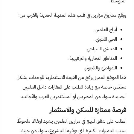
المتوسط.
ويقع مشروع مزارين في قلب هذه المدينة الحديثة بالقرب من:
أبراج العلمين.
الحي اللاتيني.
الممشى السياحي.
المناطق التجارية والترفيهية.
الشواطئ واللاجونز.
هذا الموقع المميز يرفع من القيمة الاستثمارية للوحدات بشكل
مستمر، خاصة مع زيادة الطلب على العقارات داخل العلمين
الجديدة سواء من المصريين أو المستثمرين العرب والأجانب.
فرصة ممتازة للسكن والاستثمار
الطلب على شقق للبيع في مزارين العلمين يشهد ارتفاعًا ملحوظًا
بسبب المميزات الكبيرة التي يوفرها المشروع، سواء من حيث