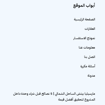
أبواب الموقع
الصفحة الرئيسية
العقارات
نموذج الاستفسار
معلومات عنا
اتصل بنا
أسئلة مكررة
مدونة
مارسيليا بيتش الساحل الشمالي | 5 نصائح قبل شراء وحدة داخل
المشروع لتحقيق أفضل قيمة