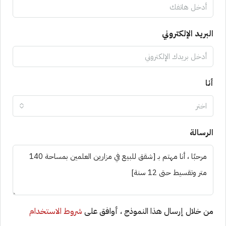
البريد الإلكتروني
أنا
اختر
الرسالة
من خلال إرسال هذا النموذج ، أوافق على
شروط الاستخدام