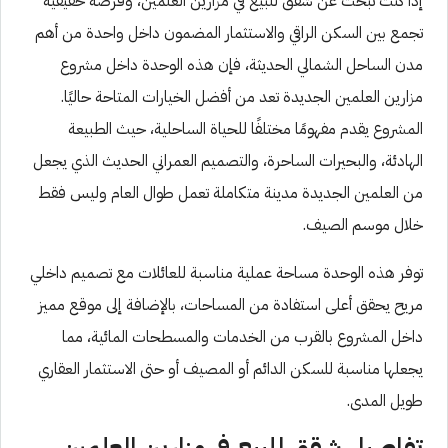
إذا كنت تبحث عن شقق للبيع في مزارين العلمين، وفرصة حقيقية
تجمع بين السكن الراقي والاستثمار المضمون داخل واحدة من أهم
مدن الساحل الشمالي الحديثة، فإن هذه الوحدة داخل مشروع
مزارين العلمين الجديدة تعد من أفضل الخيارات المتاحة حاليًا.
المشروع يقدم مفهومًا مختلفًا للحياة الساحلية، حيث الطبيعة
الهادئة، والبحيرات الساحرة، والتصميم العمراني الحديث الذي يجعل
من العلمين الجديدة مدينة متكاملة تعمل طوال العام وليس فقط
خلال موسم الصيف.
توفر هذه الوحدة مساحة عملية مناسبة للعائلات مع تصميم داخلي
مريح يحقق أعلى استفادة من المساحات، بالإضافة إلى موقع مميز
داخل المشروع بالقرب من الخدمات والمسطحات المائية، مما
يجعلها مناسبة للسكن الدائم أو المصيف أو حتى الاستثمار العقاري
طويل المدى.
تفاصيل شقق للبيع في مزارين العلمين