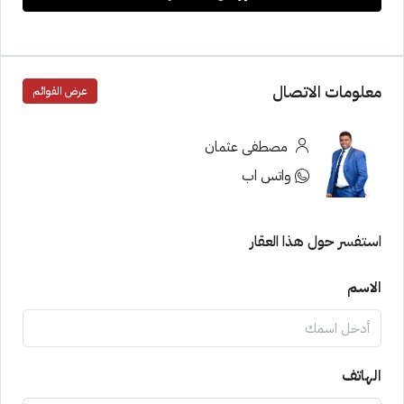
معلومات الاتصال
عرض القوائم
مصطفى عثمان
واتس اب
استفسر حول هذا العقار
الاسم
الهاتف