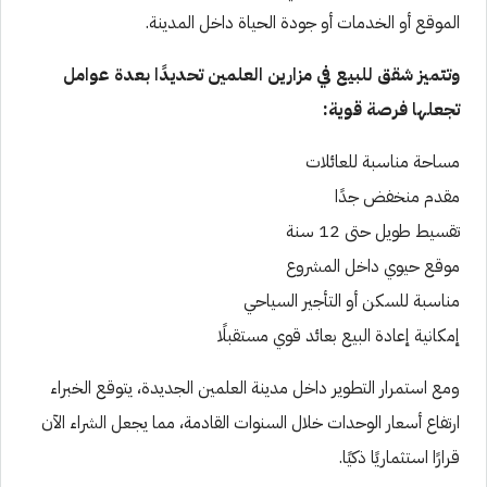
الموقع أو الخدمات أو جودة الحياة داخل المدينة.
وتتميز شقق للبيع في مزارين العلمين تحديدًا بعدة عوامل
تجعلها فرصة قوية:
مساحة مناسبة للعائلات
مقدم منخفض جدًا
تقسيط طويل حتى 12 سنة
موقع حيوي داخل المشروع
مناسبة للسكن أو التأجير السياحي
إمكانية إعادة البيع بعائد قوي مستقبلًا
ومع استمرار التطوير داخل مدينة العلمين الجديدة، يتوقع الخبراء
ارتفاع أسعار الوحدات خلال السنوات القادمة، مما يجعل الشراء الآن
قرارًا استثماريًا ذكيًا.