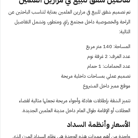
تم تصميم شقق للبيع في مزارين العلمين بعناية لتناسب الباحثين عن
الراحة والخصوصية داخل مجتمع راقٍ ومتطور، وتشمل التفاصيل
التالية:
المساحة: 140 متر مربع
عدد الغرف: 2 غرفة نوم
عدد الحمامات: 1 حمام
تصميم عملي بمساحات داخلية مريحة
موقع مميز داخل المشروع
تتميز الشقة بإطلالات هادئة وأجواء مريحة تجعلها مثالية لقضاء
العطلات أو الإقامة طوال العام داخل مدينة العلمين الجديدة.
الأسعار وأنظمة السداد
واحدة من أهم مميزات هذه الوحدة هي نظام السداد المرن الذي