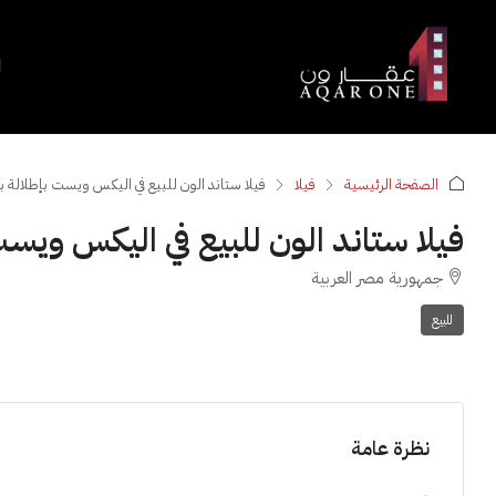
ا
الصفحة الرئيسية
فيلا
فيلا ستاند الون للبيع في اليكس ويست بإطلالة با
فيلا ستاند الون للبيع في اليكس ويست 
جمهورية مصر العربية
للبيع
نظرة عامة