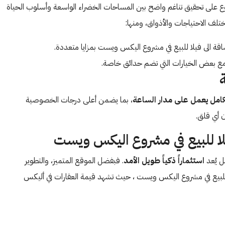
ع على تحقيق تناغم واضح بين المساحات الخضراء الواسعة وأسلوب الحياة
لف الاحتياجات والأذواق، ومنها:
امل يعمل على مدار الساعة
، بما يضمن أعلى درجات الخصوصية
ن أي قلق.
ل يُعد
استثماراً ذكياً طويل الأمد
. فبفضل الموقع المتميز، والتطوير
يلا للبيع في مشروع اليكس ويست ، حيث تشهد قيمة العقارات في أليكس