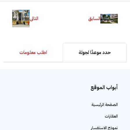
السابق
التالى
حدد موعدًا لجولة
اطلب معلومات
أبواب الموقع
الصفحة الرئيسية
العقارات
نموذج الاستفسار