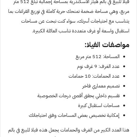
فيلا للبيع في بالم هيلز الاسكندرية بمساحة إجمالية تبلغ 512 متر
مربع، وهي مساحة ضخمة تمنحك حرية كاملة في توزيع الفراغات بما
يتناسب مع احتياجات أسرتك، سواء كنت تبحث عن مساحات
استقبال واسعة أو غرف متعددة تناسب العائلة الكبيرة.
مواصفات الفيلا:
المساحة: 512 متر مربع
عدد الغرف: 9 غرف نوم
عدد الحمامات: 10 حمامات
تصميم معماري فاخر
تقسيم داخلي يحقق أقصى درجات الخصوصية
مساحات استقبال كبيرة
إمكانية تخصيص بعض المساحات وفق احتياجاتك
هذا العدد الكبير من الغرف والحمامات يجعل هذه فيلا للبيع في بالم