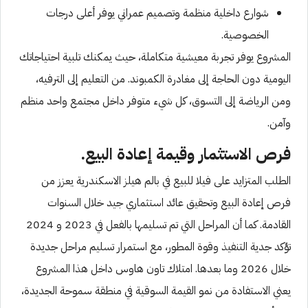
شوارع داخلية منظمة وتصميم عمراني يوفر أعلى درجات
الخصوصية.
المشروع يوفر تجربة معيشية متكاملة، حيث يمكنك تلبية احتياجاتك
اليومية دون الحاجة إلى مغادرة الكمبوند. من التعليم إلى الترفيه،
ومن الرياضة إلى التسوق، كل شيء متوفر داخل مجتمع واحد منظم
وآمن.
فرص الاستثمار وقيمة إعادة البيع.
الطلب المتزايد على فيلا للبيع في بالم هيلز الاسكندرية يعزز من
فرص إعادة البيع وتحقيق عائد استثماري جيد خلال السنوات
القادمة. كما أن المراحل التي تم تسليمها بالفعل في 2023 و 2024
تؤكد جدية التنفيذ وقوة المطور، مع استمرار تسليم مراحل جديدة
خلال 2026 وما بعدها. امتلاك تاون هاوس داخل هذا المشروع
يعني الاستفادة من نمو القيمة السوقية في منطقة سموحة الجديدة،