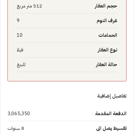
حجم العقار
512 متر مربع
غرف النوم
9
الحمامات
10
نوع العقار
فيلا
حالة العقار
للبيع
تفاصيل إضافية
الدفعة المقدمة
3,065,350
تقسيط يصل الى
8 سنوات