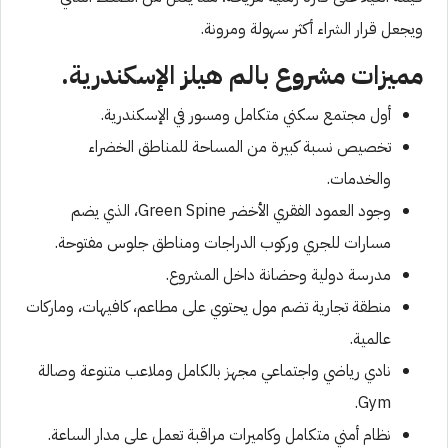
ويجعل قرار الشراء أكثر سهولة ومرونة.
مميزات مشروع بالم هيلز الإسكندرية.
أول مجتمع سكني متكامل ومسور في الإسكندرية.
تخصيص نسبة كبيرة من المساحة للمناطق الخضراء
والخدمات.
وجود العمود الفقري الأخضر Green Spine، الذي يضم
مسارات للجري وركوب الدراجات ومناطق جلوس مفتوحة.
مدرسة دولية وحضانة داخل المشروع.
منطقة تجارية تضم مول يحتوي على مطاعم، كافيهات، وماركات
عالمية.
نادي رياضي واجتماعي مجهز بالكامل وملاعب متنوعة وصالة
Gym.
نظام أمني متكامل وكاميرات مراقبة تعمل على مدار الساعة.