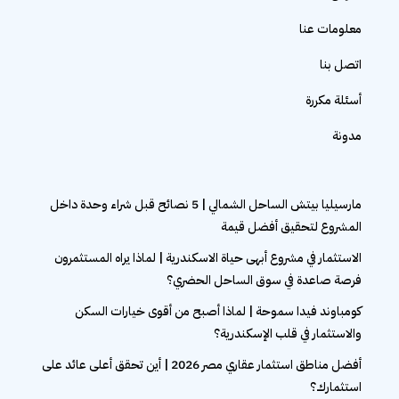
معلومات عنا
اتصل بنا
أسئلة مكررة
مدونة
مارسيليا بيتش الساحل الشمالي | 5 نصائح قبل شراء وحدة داخل
المشروع لتحقيق أفضل قيمة
الاستثمار في مشروع أبهى حياة الاسكندرية | لماذا يراه المستثمرون
فرصة صاعدة في سوق الساحل الحضري؟
كومباوند فيدا سموحة | لماذا أصبح من أقوى خيارات السكن
والاستثمار في قلب الإسكندرية؟
أفضل مناطق استثمار عقاري مصر 2026 | أين تحقق أعلى عائد على
استثمارك؟