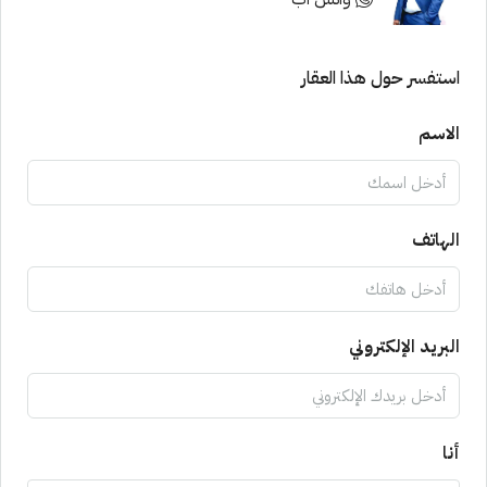
استفسر حول هذا العقار
الاسم
الهاتف
البريد الإلكتروني
أنا