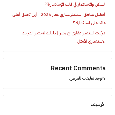
السكن والاستثمار في قلب الإسكندرية؟
أفضل مناطق استثمار عقاري مصر 2026 | أين تحقق أعلى
عائد على استثمارك؟
شركات استثمار عقاري في مصر | دليلك لاختيار الشريك
الاستثماري الأمثل
Recent Comments
لا توجد تعليقات للعرض.
الأرشيف