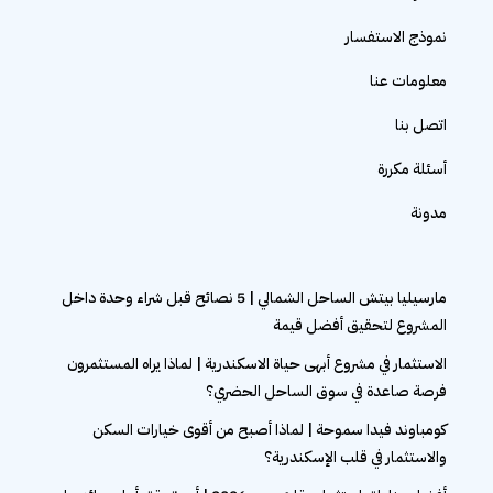
نموذج الاستفسار
معلومات عنا
اتصل بنا
أسئلة مكررة
مدونة
مارسيليا بيتش الساحل الشمالي | 5 نصائح قبل شراء وحدة داخل
المشروع لتحقيق أفضل قيمة
الاستثمار في مشروع أبهى حياة الاسكندرية | لماذا يراه المستثمرون
فرصة صاعدة في سوق الساحل الحضري؟
كومباوند فيدا سموحة | لماذا أصبح من أقوى خيارات السكن
والاستثمار في قلب الإسكندرية؟