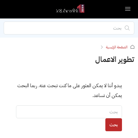
الصفحة الرئيسية
تطوير الاعمال
يبدو أننا لا يمكن العثور على ما كنت تبحث عنه. ربما البحث
يمكن أن تساعد.
بحث