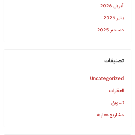
أبريل 2026
يناير 2026
ديسمبر 2025
تصنيفات
Uncategorized
العقارات
تسويق
مشاريع عقارية