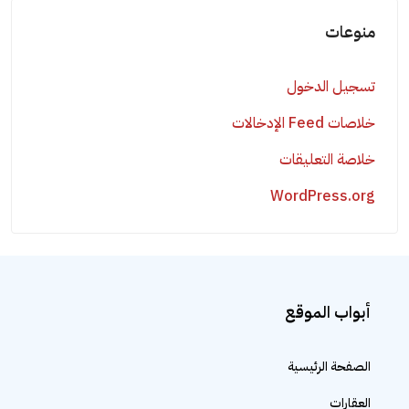
منوعات
تسجيل الدخول
خلاصات Feed الإدخالات
خلاصة التعليقات
WordPress.org
أبواب الموقع
الصفحة الرئيسية
العقارات